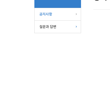
공지사항
질문과 답변