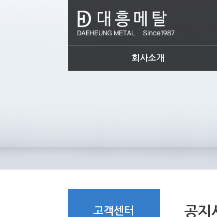
회사소개
공지
고객센터