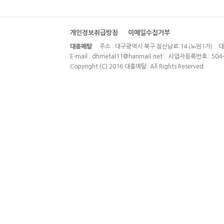
개인정보취급방침
이메일수집거부
대흥메탈
주소 : 대구광역시 북구 침산남로 14 (노원1가) 대표전화 
E-mail : dhmetal11@hanmail.net 사업자등록번호 : 504-
Copyright (C) 2016 대흥메탈. All Rights Reserved.